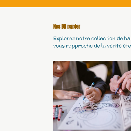
Nos BD papier
Explorez notre collection de b
vous rapproche de la vérité éte