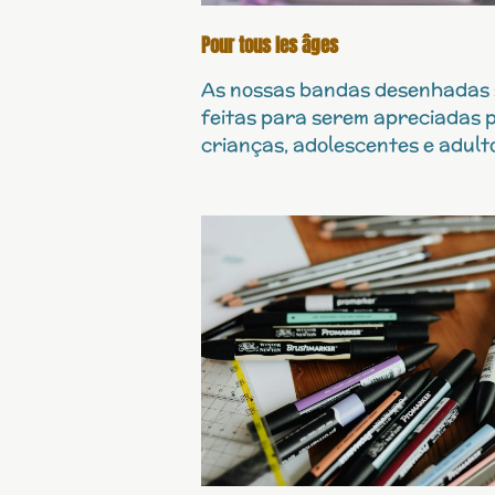
Pour tous les âges
As nossas bandas desenhadas
feitas para serem apreciadas 
crianças, adolescentes e adult