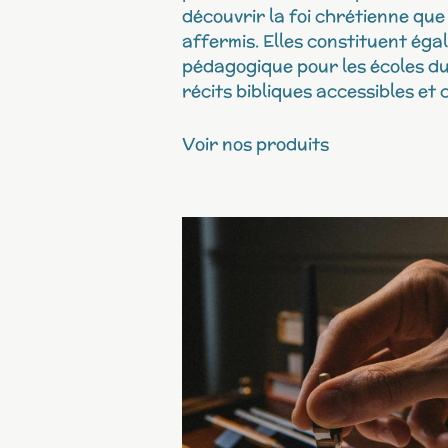
découvrir la foi chrétienne que
affermis. Elles constituent éga
pédagogique pour les écoles du
récits bibliques accessibles et 
Voir nos produits