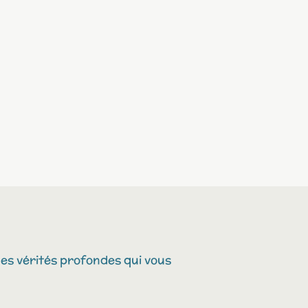
des vérités profondes qui vous