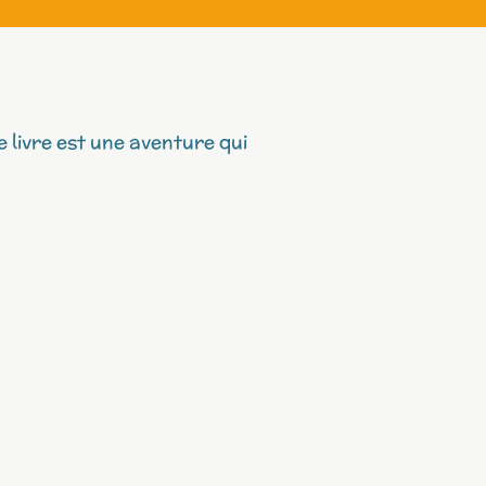
 livre est une aventure qui