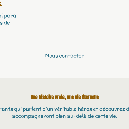
.
al para
s de
Nous contacter
Une histoire vraie, une vie éternelle
rants qui parlent d'un véritable héros et découvrez 
accompagneront bien au-delà de cette vie.